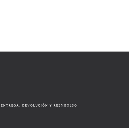
ENTREGA, DEVOLUCIÓN Y REEMBOLSO