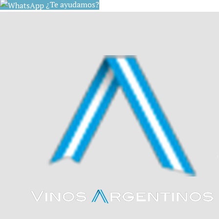
¿Te ayudamos?