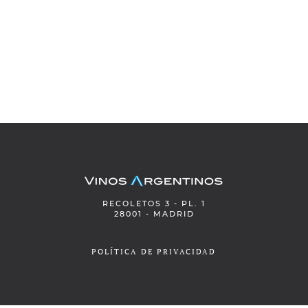
RECOLETOS 3 - PL. 1
28001 - MADRID
POLÍTICA DE PRIVACIDAD