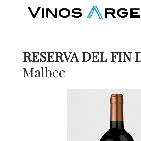
RESERVA DEL FIN 
Malbec