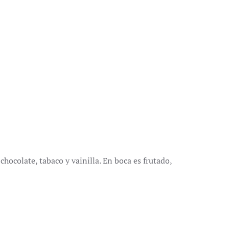
chocolate, tabaco y vainilla. En boca es frutado,