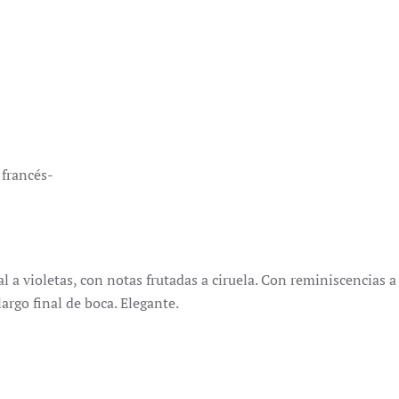
 francés-
l a violetas, con notas frutadas a ciruela. Con reminiscencias a 
argo final de boca. Elegante.