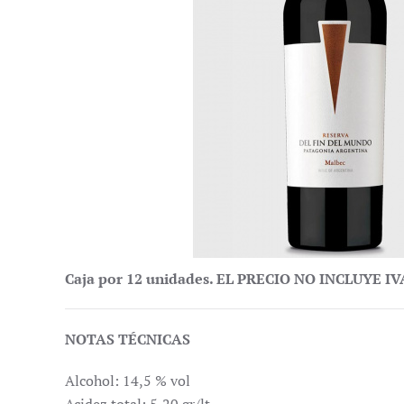
Caja por 12 unidades. EL PRECIO NO INCLUYE I
NOTAS TÉCNICAS
Alcohol: 14,5 % vol